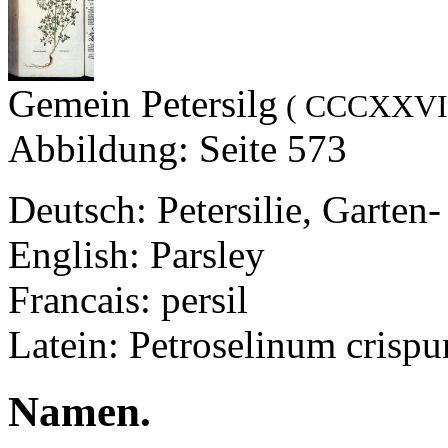
Gemein Petersilg
( CCCXXVI
Abbildung: Seite 573
Deutsch: Petersilie, Garten-
English: Parsley
Francais: persil
Latein: Petroselinum crisp
Namen.