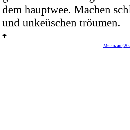
dem hauptwee. Machen schl
und unkeüschen tröumen.
Melanzan (20