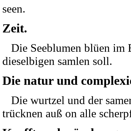
seen.
Zeit.
Die Seeblumen blüen im
dieselbigen samlen soll.
Die natur und complexi
Die wurtzel und der same
trücknen auß on alle scherpf