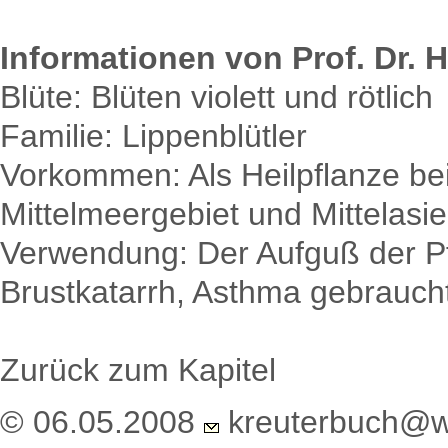
Informationen von Prof. Dr. H
Blüte: Blüten violett und rötlich
Familie: Lippenblütler
Vorkommen: Als Heilpflanze b
Mittelmeergebiet und Mittelasi
Verwendung: Der Aufguß der P
Brustkatarrh, Asthma gebrauch
Zurück zum Kapitel
© 06.05.2008
kreuterbuch@