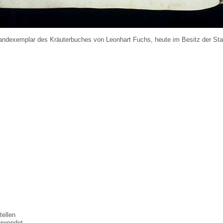
ndexemplar des Kräuterbuches von Leonhart Fuchs, heute im Besitz der Sta
tellen
erwendet