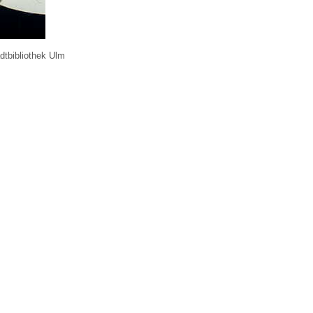
dtbibliothek Ulm