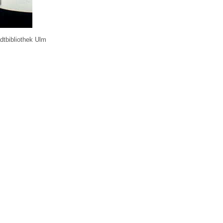
dtbibliothek Ulm