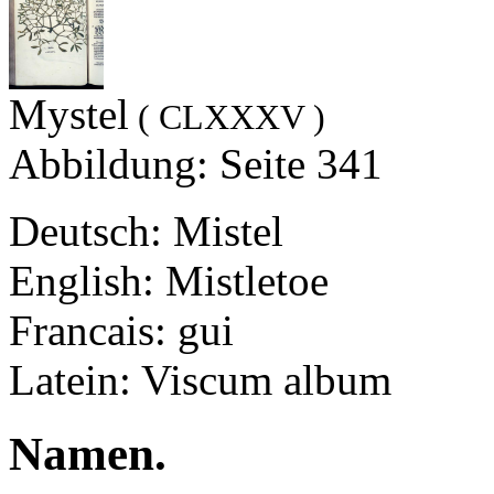
Mystel
( CLXXXV )
Abbildung: Seite 341
Deutsch: Mistel
English: Mistletoe
Francais: gui
Latein: Viscum album
Namen.