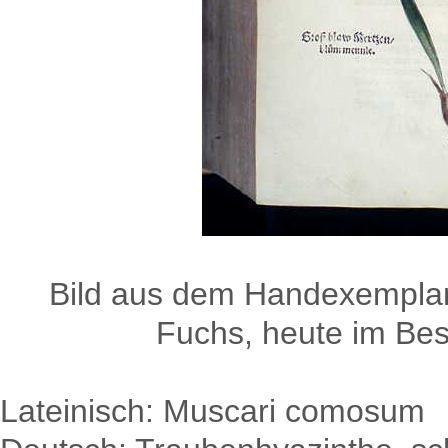
Bild aus dem Handexemplar
Fuchs, heute im Besi
Lateinisch: Muscari comosum