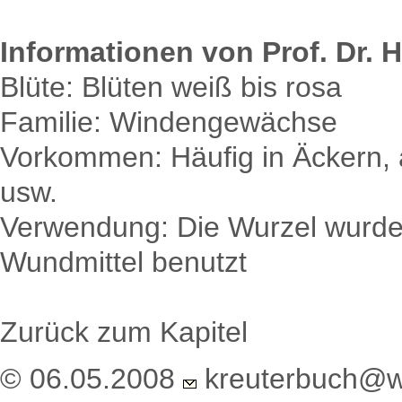
Informationen von Prof. Dr. H
Blüte: Blüten weiß bis rosa
Familie: Windengewächse
Vorkommen: Häufig in Äckern
usw.
Verwendung: Die Wurzel wurde f
Wundmittel benutzt
Zurück zum Kapitel
© 06.05.2008
kreuterbuch@