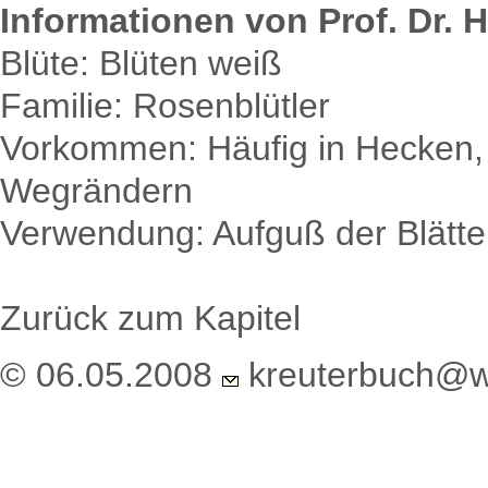
Informationen von Prof. Dr. H
Blüte: Blüten weiß
Familie: Rosenblütler
Vorkommen: Häufig in Hecken, 
Wegrändern
Verwendung: Aufguß der Blätter 
Zurück zum Kapitel
© 06.05.2008
kreuterbuch@