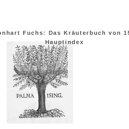
onhart Fuchs: Das Kräuterbuch von 1
Hauptindex