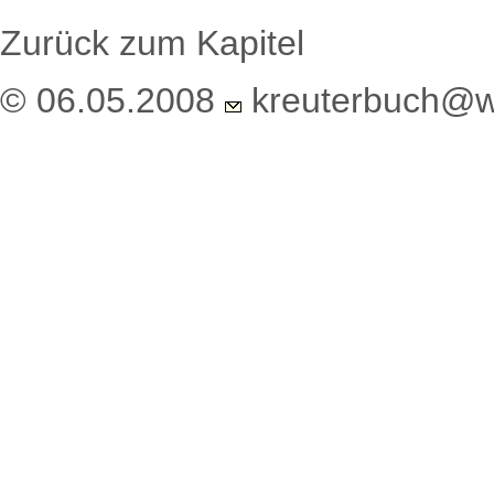
Zurück zum Kapitel
© 06.05.2008
kreuterbuch@