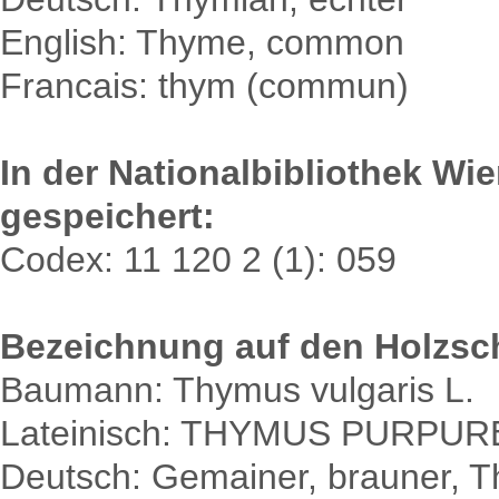
English: Thyme, common
Francais: thym (commun)
In der Nationalbibliothek Wi
gespeichert:
Codex: 11 120 2 (1): 059
Bezeichnung auf den Holzsch
Baumann: Thymus vulgaris L.
Lateinisch: THYMUS PURPU
Deutsch: Gemainer, brauner, 