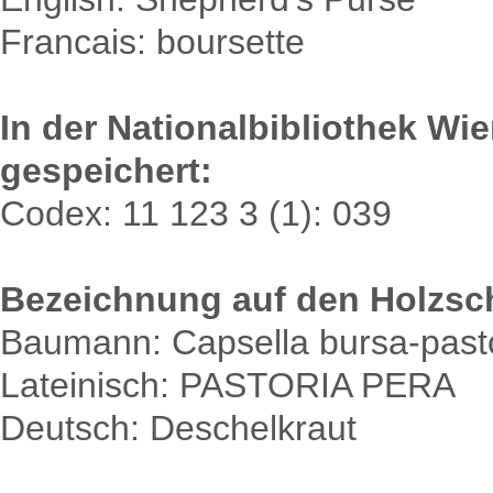
Francais: boursette
In der Nationalbibliothek Wi
gespeichert:
Codex: 11 123 3 (1): 039
Bezeichnung auf den Holzsch
Baumann: Capsella bursa-pastor
Lateinisch: PASTORIA PERA
Deutsch: Deschelkraut