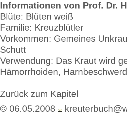
Informationen von Prof. Dr. H
Blüte: Blüten weiß
Familie: Kreuzblütler
Vorkommen: Gemeines Unkraut 
Schutt
Verwendung: Das Kraut wird ge
Hämorrhoiden, Harnbeschwerd
Zurück zum Kapitel
© 06.05.2008
kreuterbuch@